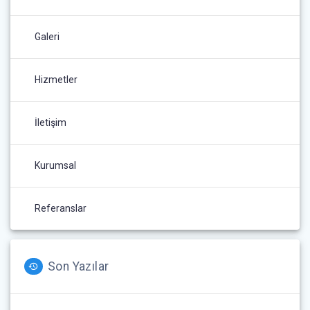
Galeri
Hizmetler
İletişim
Kurumsal
Referanslar
Son Yazılar