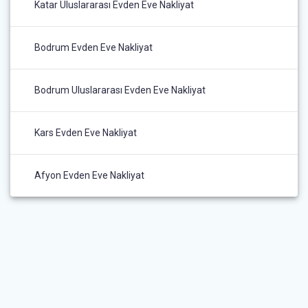
Katar Uluslararası Evden Eve Nakliyat
Bodrum Evden Eve Nakliyat
Bodrum Uluslararası Evden Eve Nakliyat
Kars Evden Eve Nakliyat
Afyon Evden Eve Nakliyat