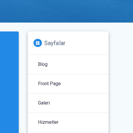
Sayfalar
Blog
Front Page
Galeri
Hizmetler