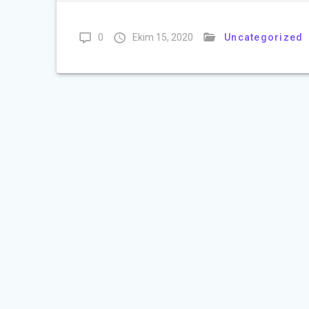
0
Ekim 15, 2020
Uncategorized