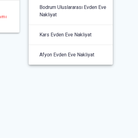
Bodrum Uluslararası Evden Eve
Nakliyat
amı
Kars Evden Eve Nakliyat
Afyon Evden Eve Nakliyat