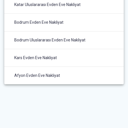
Katar Uluslararası Evden Eve Nakliyat
Bodrum Evden Eve Nakliyat
Bodrum Uluslararası Evden Eve Nakliyat
Kars Evden Eve Nakliyat
Afyon Evden Eve Nakliyat