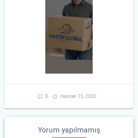
0
Haziran 15, 2020
Yorum yapılmamış