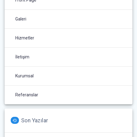
Galeri
Hizmetler
İletişim
Kurumsal
Referanslar
Son Yazılar